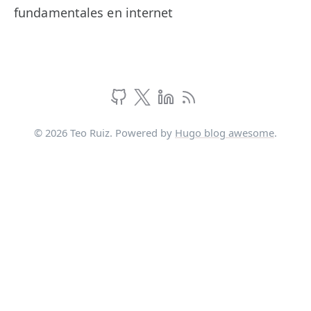
fundamentales en internet
© 2026 Teo Ruiz. Powered by
Hugo blog awesome
.