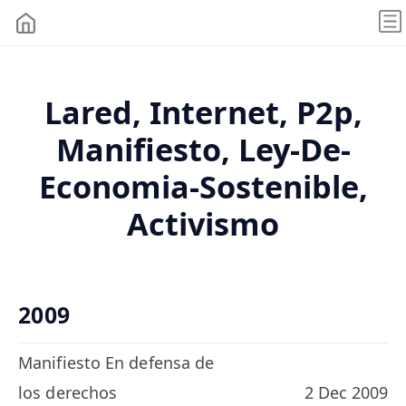
Lared, Internet, P2p,
Manifiesto, Ley-De-
Economia-Sostenible,
Activismo
2009
Manifiesto En defensa de
los derechos
2 Dec 2009