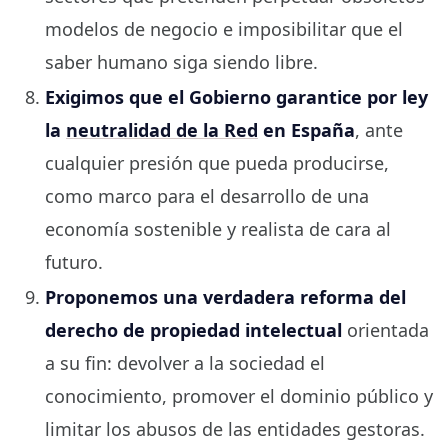
modelos de negocio e imposibilitar que el
saber humano siga siendo libre.
Exigimos que el Gobierno garantice por ley
la
neutralidad de la Red
en España
, ante
cualquier presión que pueda producirse,
como marco para el desarrollo de una
economía sostenible y realista de cara al
futuro.
Proponemos una verdadera reforma del
derecho de propiedad intelectual
orientada
a su fin: devolver a la sociedad el
conocimiento, promover el dominio público y
limitar los abusos de las entidades gestoras.