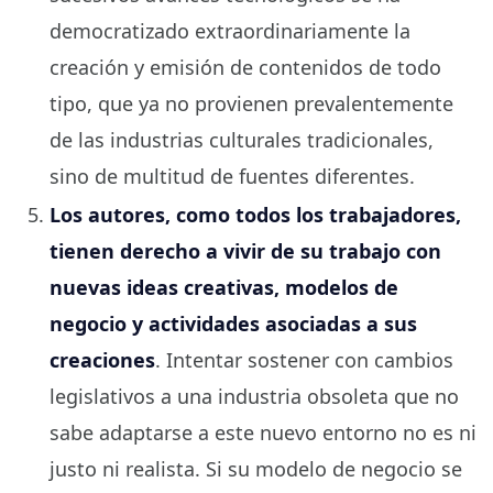
democratizado extraordinariamente la
creación y emisión de contenidos de todo
tipo, que ya no provienen prevalentemente
de las industrias culturales tradicionales,
sino de multitud de fuentes diferentes.
Los autores, como todos los trabajadores,
tienen derecho a vivir de su trabajo con
nuevas ideas creativas, modelos de
negocio y actividades asociadas a sus
creaciones
. Intentar sostener con cambios
legislativos a una industria obsoleta que no
sabe adaptarse a este nuevo entorno no es ni
justo ni realista. Si su modelo de negocio se