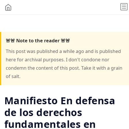
🚨🚨 Note to the reader 🚨🚨
This post was published a while ago and is published
here for archival purposes. I don't condone nor
condemn the content of this post. Take it with a grain
of salt.
Manifiesto En defensa
de los derechos
fundamentales en