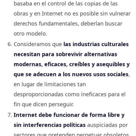
basaba en el control de las copias de las
obras y en Internet no es posible sin vulnerar
derechos fundamentales, deberían buscar
otro modelo.
Consideramos que
las industrias culturales
necesitan para sobrevivir alternativas
modernas, eficaces, creíbles y asequibles y
que se adecuen a los nuevos usos sociales
,
en lugar de limitaciones tan
desproporcionadas como ineficaces para el
fin que dicen perseguir.
Internet debe funcionar de forma libre y
sin interferencias políticas
auspiciadas por
sectores que pretenden perpetuar obsoletos