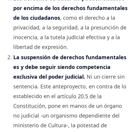
por encima de los derechos fundamentales
de los ciudadanos
, como el derecho a la
privacidad, a la seguridad, a la presunción de
inocencia, a la tutela judicial efectiva y a la
libertad de expresión.
La suspensión de derechos fundamentales
es y debe seguir siendo competencia
exclusiva del poder judicial.
Ni un cierre sin
sentencia. Este anteproyecto, en contra de lo
establecido en el
artículo 20.5 de la
Constitución
, pone en manos de un órgano
no judicial -un organismo dependiente del
ministerio de Cultura-, la potestad de