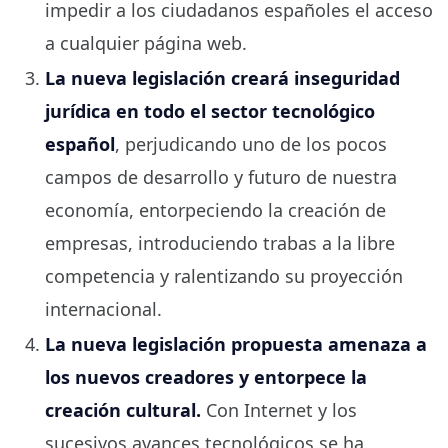
impedir a los ciudadanos españoles el acceso
a cualquier página web.
La nueva legislación creará inseguridad
jurídica en todo el sector tecnológico
español
, perjudicando uno de los pocos
campos de desarrollo y futuro de nuestra
economía, entorpeciendo la creación de
empresas, introduciendo trabas a la libre
competencia y ralentizando su proyección
internacional.
La nueva legislación propuesta amenaza a
los nuevos creadores y entorpece la
creación cultural.
Con Internet y los
sucesivos avances tecnológicos se ha