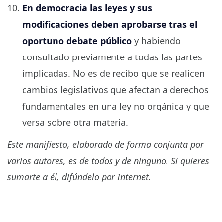
En democracia las leyes y sus
modificaciones deben aprobarse tras el
oportuno debate público
y habiendo
consultado previamente a todas las partes
implicadas. No es de recibo que se realicen
cambios legislativos que afectan a derechos
fundamentales en una ley no orgánica y que
versa sobre otra materia.
Este manifiesto, elaborado de forma conjunta por
varios autores, es de todos y de ninguno. Si quieres
sumarte a él, difúndelo por Internet.