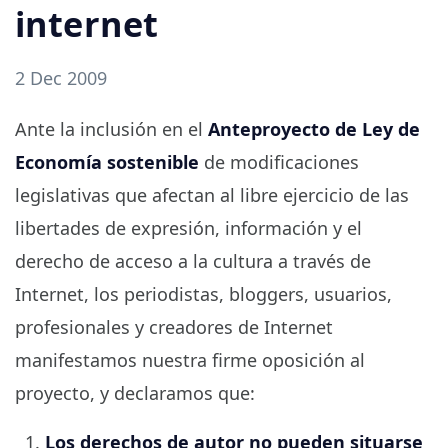
internet
2 Dec 2009
Ante la inclusión en el
Anteproyecto de Ley de
Economía sostenible
de modificaciones
legislativas que afectan al libre ejercicio de las
libertades de expresión, información y el
derecho de acceso a la cultura a través de
Internet, los periodistas, bloggers, usuarios,
profesionales y creadores de Internet
manifestamos nuestra firme oposición al
proyecto, y declaramos que:
Los derechos de autor no pueden situarse