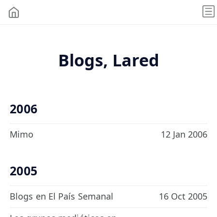
Blogs, Lared
2006
Mimo
12 Jan 2006
2005
Blogs en El País Semanal
16 Oct 2005