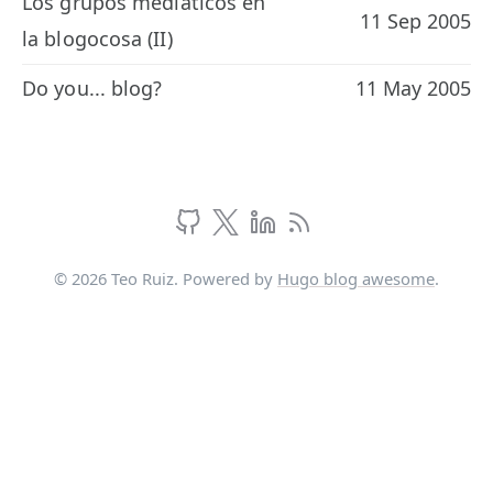
Los grupos mediáticos en
11 Sep 2005
la blogocosa (II)
Do you... blog?
11 May 2005
© 2026 Teo Ruiz. Powered by
Hugo blog awesome
.