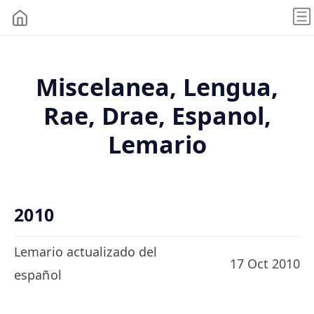
Miscelanea, Lengua,
Rae, Drae, Espanol,
Lemario
2010
Lemario actualizado del
17 Oct 2010
español