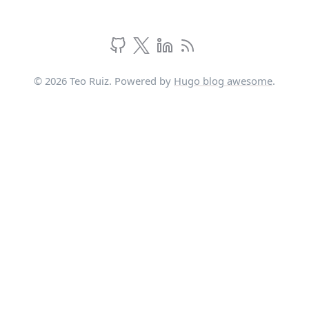
© 2026 Teo Ruiz. Powered by
Hugo blog awesome
.