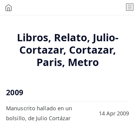
Libros, Relato, Julio-
Cortazar, Cortazar,
Paris, Metro
2009
Manuscrito hallado en un
14 Apr 2009
bolsillo, de Julio Cortázar