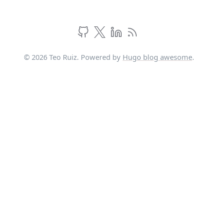
© 2026 Teo Ruiz. Powered by
Hugo blog awesome
.