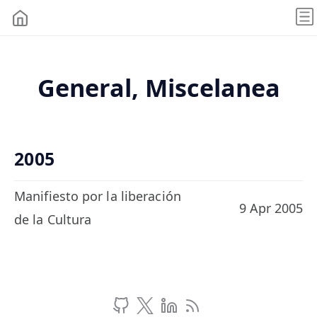
General, Miscelanea
2005
Manifiesto por la liberación
9 Apr 2005
de la Cultura