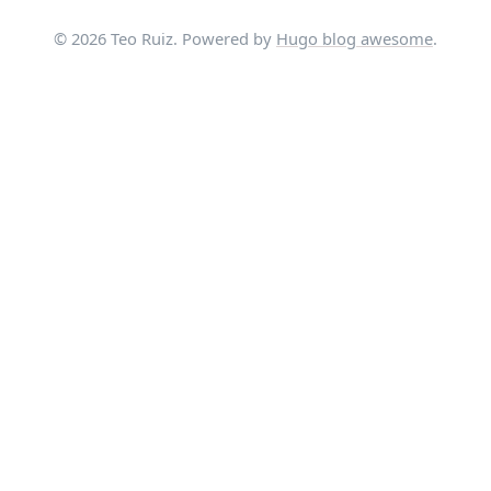
© 2026 Teo Ruiz. Powered by
Hugo blog awesome
.