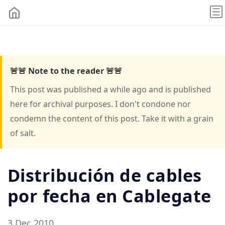
🚨🚨 Note to the reader 🚨🚨
This post was published a while ago and is published
here for archival purposes. I don't condone nor
condemn the content of this post. Take it with a grain
of salt.
Distribución de cables
por fecha en Cablegate
3 Dec 2010