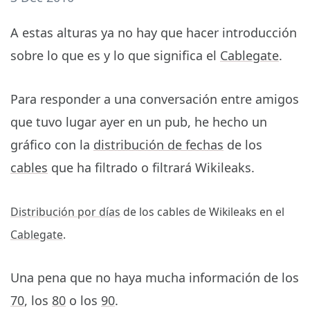
A estas alturas ya no hay que hacer introducción
sobre lo que es y lo que significa el
Cablegate
.
Para responder a una conversación entre amigos
que tuvo lugar ayer en un pub, he hecho un
gráfico con la
distribución de fechas
de los
cables
que ha filtrado o filtrará Wikileaks.
Distribución por días
de los cables de Wikileaks en el
Cablegate
.
Una pena que no haya mucha información de los
70
, los
80
o los
90
.