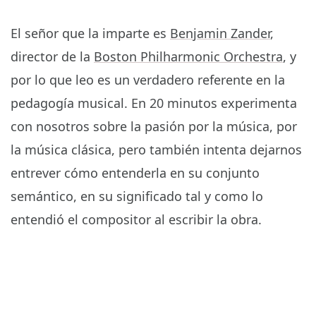
El señor que la imparte es
Benjamin Zander
,
director de la
Boston Philharmonic Orchestra
, y
por lo que leo es un verdadero referente en la
pedagogía musical. En 20 minutos experimenta
con nosotros sobre la pasión por la música, por
la música clásica, pero también intenta dejarnos
entrever cómo entenderla en su conjunto
semántico, en su significado tal y como lo
entendió el compositor al escribir la obra.