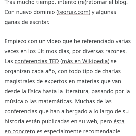
Tras mucho tiempo, intento (re)retomar el blog.
Con nuevo dominio (
teoruiz.com
) y algunas
ganas de escribir.
Empiezo con un vídeo que he referenciado varias
veces en los últimos días, por diversas razones.
Las
conferencias TED
(
más en Wikipedia
) se
organizan cada año, con todo tipo de charlas
magistrales de expertos en materias que van
desde la física hasta la literatura, pasando por la
música o las matemáticas. Muchas de las
conferencias que han albergado a lo largo de su
historia están publicadas en su web, pero
ésta
en concreto
es especialmente recomendable.