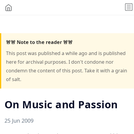
🚨🚨 Note to the reader 🚨🚨
This post was published a while ago and is published
here for archival purposes. I don't condone nor
condemn the content of this post. Take it with a grain
of salt.
On Music and Passion
25 Jun 2009