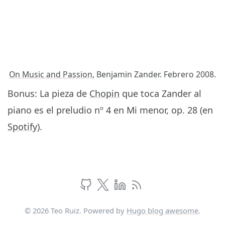
On Music and Passion
, Benjamin Zander. Febrero 2008.
Bonus: La pieza de
Chopin
que toca Zander al
piano es el preludio nº 4 en Mi menor, op. 28 (en
Spotify
).
© 2026 Teo Ruiz. Powered by
Hugo blog awesome
.