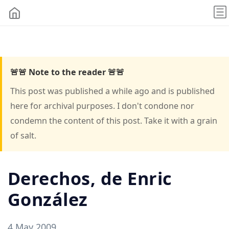
🚨🚨 Note to the reader 🚨🚨
This post was published a while ago and is published
here for archival purposes. I don't condone nor
condemn the content of this post. Take it with a grain
of salt.
Derechos, de Enric
González
4 May 2009