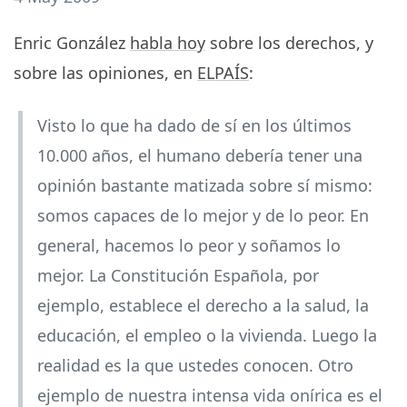
Enric González
habla hoy
sobre los derechos, y
sobre las opiniones, en
ELPAÍS
:
Visto lo que ha dado de sí en los últimos
10.000 años, el humano debería tener una
opinión bastante matizada sobre sí mismo:
somos capaces de lo mejor y de lo peor. En
general, hacemos lo peor y soñamos lo
mejor. La Constitución Española, por
ejemplo, establece el derecho a la salud, la
educación, el empleo o la vivienda. Luego la
realidad es la que ustedes conocen. Otro
ejemplo de nuestra intensa vida onírica es el