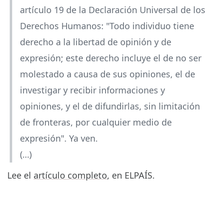
artículo 19 de la Declaración Universal de los
Derechos Humanos: "Todo individuo tiene
derecho a la libertad de opinión y de
expresión; este derecho incluye el de no ser
molestado a causa de sus opiniones, el de
investigar y recibir informaciones y
opiniones, y el de difundirlas, sin limitación
de fronteras, por cualquier medio de
expresión". Ya ven.
(…)
Lee el
artículo completo
, en ELPAÍS.