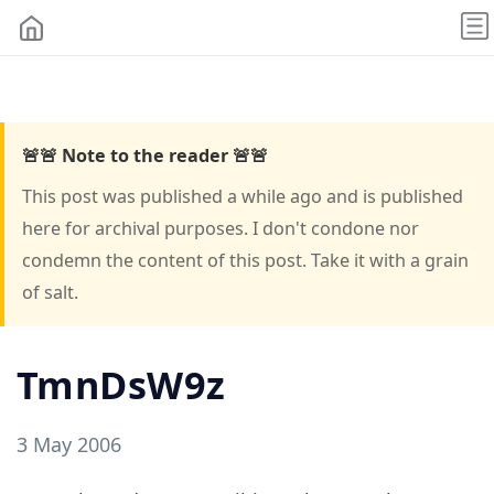
🚨🚨 Note to the reader 🚨🚨
This post was published a while ago and is published
here for archival purposes. I don't condone nor
condemn the content of this post. Take it with a grain
of salt.
TmnDsW9z
3 May 2006