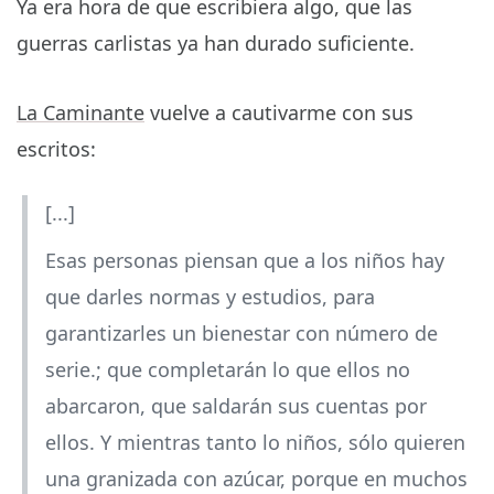
Ya era hora de que escribiera algo, que las
guerras carlistas ya han durado suficiente.
La Caminante
vuelve a cautivarme con sus
escritos:
[...]
Esas personas piensan que a los niños hay
que darles normas y estudios, para
garantizarles un bienestar con número de
serie.; que completarán lo que ellos no
abarcaron, que saldarán sus cuentas por
ellos. Y mientras tanto lo niños, sólo quieren
una granizada con azúcar, porque en muchos