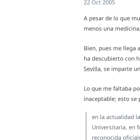
22 Oct 2005
A pesar de lo que mu
menos una medicina, n
Bien, pues me llega a
ha descubierto con h
Sevilla
, se imparte u
Lo que me faltaba po
inaceptable; esto se
en la actualidad 
Universitaria, en
reconocida oficia