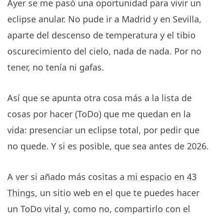
Ayer se me pasó una oportunidad para vivir un
eclipse anular. No pude ir a Madrid y en Sevilla,
aparte del descenso de temperatura y el tibio
oscurecimiento del cielo, nada de nada. Por no
tener, no tenía ni gafas.
Así que se apunta otra cosa más a la lista de
cosas por hacer (ToDo) que me quedan en la
vida: presenciar un eclipse total, por pedir que
no quede. Y si es posible, que sea antes de 2026.
A ver si añado más cositas a
mi espacio
en
43
Things
, un sitio web en el que te puedes hacer
un ToDo vital y, como no, compartirlo con el