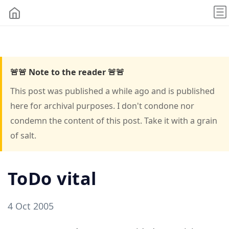
🚨🚨 Note to the reader 🚨🚨
This post was published a while ago and is published
here for archival purposes. I don't condone nor
condemn the content of this post. Take it with a grain
of salt.
ToDo vital
4 Oct 2005