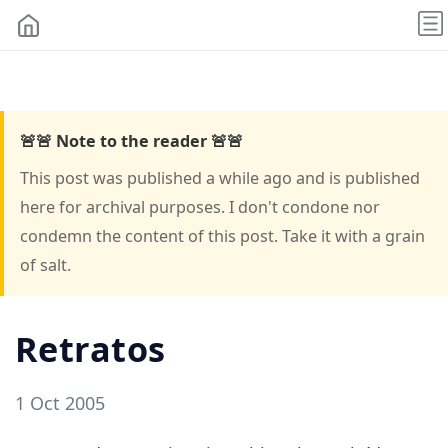
🚨🚨 Note to the reader 🚨🚨
This post was published a while ago and is published
here for archival purposes. I don't condone nor
condemn the content of this post. Take it with a grain
of salt.
Retratos
1 Oct 2005