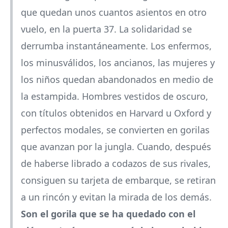
que quedan unos cuantos asientos en otro
vuelo, en la puerta 37. La solidaridad se
derrumba instantáneamente. Los enfermos,
los minusválidos, los ancianos, las mujeres y
los niños quedan abandonados en medio de
la estampida. Hombres vestidos de oscuro,
con títulos obtenidos en Harvard u Oxford y
perfectos modales, se convierten en gorilas
que avanzan por la jungla. Cuando, después
de haberse librado a codazos de sus rivales,
consiguen su tarjeta de embarque, se retiran
a un rincón y evitan la mirada de los demás.
Son el gorila que se ha quedado con el