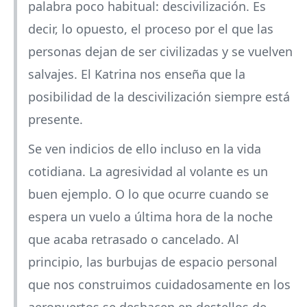
palabra poco habitual: descivilización. Es
decir, lo opuesto, el proceso por el que las
personas dejan de ser civilizadas y se vuelven
salvajes. El Katrina nos enseña que la
posibilidad de la descivilización siempre está
presente.
Se ven indicios de ello incluso en la vida
cotidiana. La agresividad al volante es un
buen ejemplo. O lo que ocurre cuando se
espera un vuelo a última hora de la noche
que acaba retrasado o cancelado. Al
principio, las burbujas de espacio personal
que nos construimos cuidadosamente en los