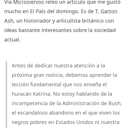
Vía
Microsiervos
releo un
artículo
que me gustó
mucho en El País del domingo. Es de
T. Garton
Ash
, un historiador y articulísta británico con
ideas bastante interesantes sobre la sociedad
actual.
Antes de dedicar nuestra atención a la
próxima gran noticia, debemos aprender la
lección fundamental que nos enseña el
huracán Katrina. No estoy hablando de la
incompetencia de la Administración de Bush,
el escandaloso abandono en el que viven los
negros pobres en Estados Unidos ni nuestra