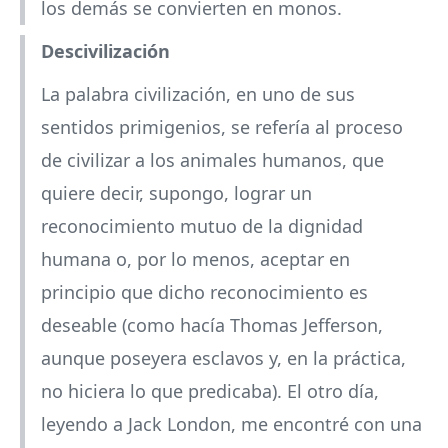
los demás se convierten en monos.
Descivilización
La palabra civilización, en uno de sus
sentidos primigenios, se refería al proceso
de civilizar a los animales humanos, que
quiere decir, supongo, lograr un
reconocimiento mutuo de la dignidad
humana o, por lo menos, aceptar en
principio que dicho reconocimiento es
deseable (como hacía Thomas Jefferson,
aunque poseyera esclavos y, en la práctica,
no hiciera lo que predicaba). El otro día,
leyendo a Jack London, me encontré con una