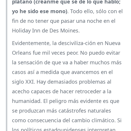
plátano (créanme que sé de lo que hablo;
yo he sido ese mono)
. Todo ello, sólo con el
fin de no tener que pasar una noche en el
Holiday Inn de Des Moines.
Evidentemente, la desciviliza-ción en Nueva
Orleans fue mil veces peor. No puedo evitar
la sensación de que va a haber muchos más
casos así a medida que avancemos en el
siglo XXI. Hay demasiados problemas al
acecho capaces de hacer retroceder a la
humanidad. El peligro más evidente es que
se produzcan más catástrofes naturales
como consecuencia del cambio climático. Si
los políticos estadounidenses interpretan