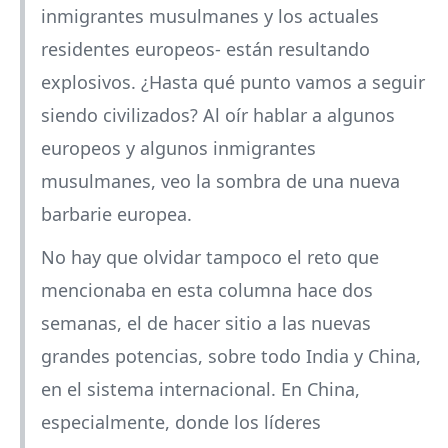
inmigrantes musulmanes y los actuales
residentes europeos- están resultando
explosivos. ¿Hasta qué punto vamos a seguir
siendo civilizados? Al oír hablar a algunos
europeos y algunos inmigrantes
musulmanes, veo la sombra de una nueva
barbarie europea.
No hay que olvidar tampoco el reto que
mencionaba en esta columna hace dos
semanas, el de hacer sitio a las nuevas
grandes potencias, sobre todo India y China,
en el sistema internacional. En China,
especialmente, donde los líderes