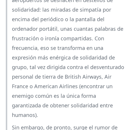
aeropuertos se deshacen en destellos de
solidaridad: las miradas de simpatía por
encima del periódico o la pantalla del
ordenador portátil, unas cuantas palabras de
frustración o ironía compartidas. Con
frecuencia, eso se transforma en una
expresión más enérgica de solidaridad de
grupo, tal vez dirigida contra el desventurado
personal de tierra de British Airways, Air
France o American Airlines (encontrar un
enemigo común es la única forma
garantizada de obtener solidaridad entre
humanos).
Sin embargo, de pronto, surge el rumor de