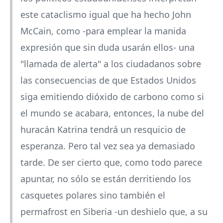
este cataclismo igual que ha hecho John
McCain, como -para emplear la manida
expresión que sin duda usarán ellos- una
"llamada de alerta" a los ciudadanos sobre
las consecuencias de que Estados Unidos
siga emitiendo dióxido de carbono como si
el mundo se acabara, entonces, la nube del
huracán Katrina tendrá un resquicio de
esperanza. Pero tal vez sea ya demasiado
tarde. De ser cierto que, como todo parece
apuntar, no sólo se están derritiendo los
casquetes polares sino también el
permafrost en Siberia -un deshielo que, a su