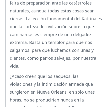
falta de preparación ante las catástrofes
naturales, aunque todas estas cosas sean
ciertas. La lección fundamental del Katrina es
que la corteza de civilización sobre la que
caminamos es siempre de una delgadez
extrema. Basta un temblor para que nos
caigamos, para que luchemos con uñas y
dientes, como perros salvajes, por nuestra
vida.
¿Acaso creen que los saqueos, las
violaciones y la intimidación armada que
surgieron en Nueva Orleans, en sólo unas
horas, no se producirían nunca en la