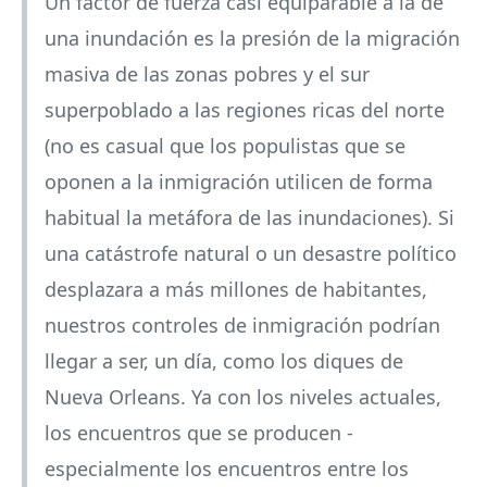
Un factor de fuerza casi equiparable a la de
una inundación es la presión de la migración
masiva de las zonas pobres y el sur
superpoblado a las regiones ricas del norte
(no es casual que los populistas que se
oponen a la inmigración utilicen de forma
habitual la metáfora de las inundaciones). Si
una catástrofe natural o un desastre político
desplazara a más millones de habitantes,
nuestros controles de inmigración podrían
llegar a ser, un día, como los diques de
Nueva Orleans. Ya con los niveles actuales,
los encuentros que se producen -
especialmente los encuentros entre los