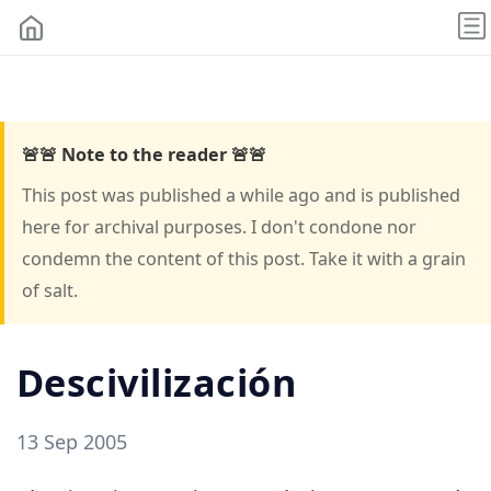
🚨🚨 Note to the reader 🚨🚨
This post was published a while ago and is published
here for archival purposes. I don't condone nor
condemn the content of this post. Take it with a grain
of salt.
Descivilización
13 Sep 2005