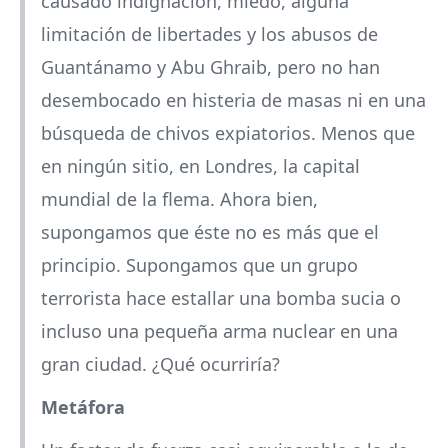
causado indignación, miedo, alguna
limitación de libertades y los abusos de
Guantánamo y Abu Ghraib, pero no han
desembocado en histeria de masas ni en una
búsqueda de chivos expiatorios. Menos que
en ningún sitio, en Londres, la capital
mundial de la flema. Ahora bien,
supongamos que éste no es más que el
principio. Supongamos que un grupo
terrorista hace estallar una bomba sucia o
incluso una pequeña arma nuclear en una
gran ciudad. ¿Qué ocurriría?
Metáfora