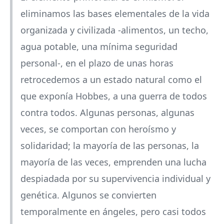
eliminamos las bases elementales de la vida
organizada y civilizada -alimentos, un techo,
agua potable, una mínima seguridad
personal-, en el plazo de unas horas
retrocedemos a un estado natural como el
que exponía Hobbes, a una guerra de todos
contra todos. Algunas personas, algunas
veces, se comportan con heroísmo y
solidaridad; la mayoría de las personas, la
mayoría de las veces, emprenden una lucha
despiadada por su supervivencia individual y
genética. Algunos se convierten
temporalmente en ángeles, pero casi todos