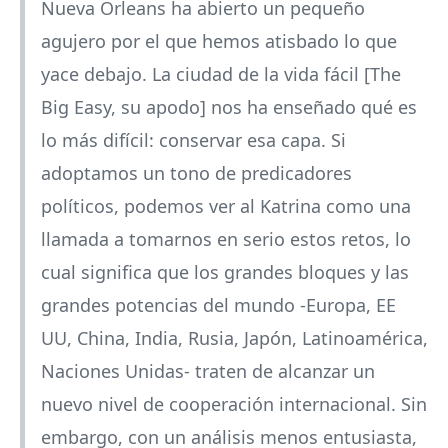
Nueva Orleans ha abierto un pequeño
agujero por el que hemos atisbado lo que
yace debajo. La ciudad de la vida fácil [The
Big Easy, su apodo] nos ha enseñado qué es
lo más difícil: conservar esa capa. Si
adoptamos un tono de predicadores
políticos, podemos ver al Katrina como una
llamada a tomarnos en serio estos retos, lo
cual significa que los grandes bloques y las
grandes potencias del mundo -Europa, EE
UU, China, India, Rusia, Japón, Latinoamérica,
Naciones Unidas- traten de alcanzar un
nuevo nivel de cooperación internacional. Sin
embargo, con un análisis menos entusiasta,