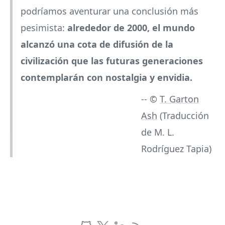
podríamos aventurar una conclusión más
pesimista:
alrededor de 2000, el mundo
alcanzó una cota de difusión de la
civilización que las futuras generaciones
contemplarán con nostalgia y envidia.
-- ©
T. Garton
Ash
(Traducción
de M. L.
Rodríguez Tapia)