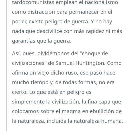
tardocomunistas emplean el nacionalismo
como distracción para permanecer en el
poder, existe peligro de guerra. Y no hay
nada que descivilice con más rapidez ni más
garantías que la guerra.
Así, pues, olvidémonos del "choque de
civilizaciones" de Samuel Huntington. Como
afirma un viejo dicho ruso, eso pasó hace
mucho tiempo y, de todas formas, no era
cierto. Lo que está en peligro es
simplemente la civilización, la fina capa que
colocamos sobre el magma en ebullición de
la naturaleza, incluida la naturaleza humana.