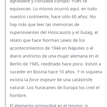
agradable y civilizada Europa? Pues se
equivocan. Lo mismo ocurrió aquí, en todo
nuestro continente, hace sólo 60 años. No
hay más que leer las memorias de
supervivientes del Holocausto y el Gulag, el
relato que hace Norman Lewis de los
acontecimientos de 1944 en Nápoles o el
diario anónimo de una mujer alemana en el
Berlín de 1945, reeditado hace poco. Volvió a
suceder en Bosnia hace 10 años. Y ni siquiera
existía la
force majeure
de una catástrofe
natural. Los huracanes de Europa los creó el
hombre.
El elemento primordial es el mismo: si