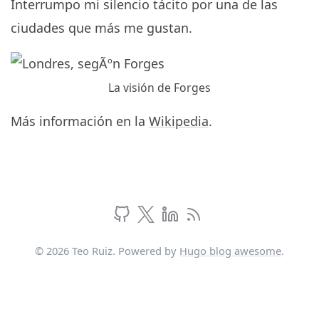
Interrumpo mi silencio tácito por una de las
ciudades que más me gustan.
La visión de Forges
Más información en la
Wikipedia
.
© 2026 Teo Ruiz. Powered by
Hugo blog awesome
.