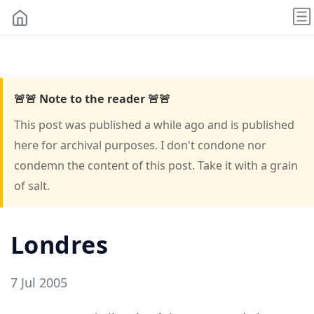
🚨🚨 Note to the reader 🚨🚨
This post was published a while ago and is published
here for archival purposes. I don't condone nor
condemn the content of this post. Take it with a grain
of salt.
Londres
7 Jul 2005