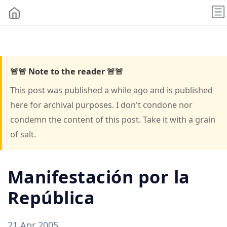
🚨🚨 Note to the reader 🚨🚨
This post was published a while ago and is published
here for archival purposes. I don't condone nor
condemn the content of this post. Take it with a grain
of salt.
Manifestación por la
República
21 Apr 2005