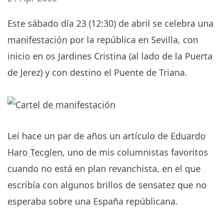
Este sábado día 23 (12:30) de abril se celebra una
manifestación
por la república en Sevilla, con
inicio en os Jardines Cristina (al lado de la Puerta
de Jerez) y con destino el Puente de Triana.
Leí hace un par de años un artículo de
Eduardo
Haro Tecglen
, uno de mis columnistas favoritos
cuando no está en plan revanchista, en el que
escribía con algunos brillos de sensatez que no
esperaba sobre una España repúblicana.