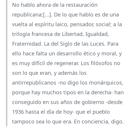
No hablo ahora de la restauración
republicana;[...]. De lo que hablo es de una
vuelta al espíritu laico, pensador, social; a la
trilogía francesa de Libertad, Igualdad,
Fraternidad. La del Siglo de las Luces. Para
ello hace falta un desarrollo ético y moral, y
es muy difícil de regenerar. Los filósofos no
son lo que eran, y además los
antirrepublicanos -no digo los monárquicos,
porque hay muchos tipos en la derecha- han
conseguido en sus años de gobierno -desde
1936 hasta el día de hoy- que el pueblo
tampoco sea lo que era. En conciencia, digo.