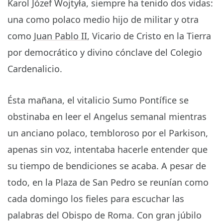
Karol Józef Wojtyła, siempre ha tenido dos vidas:
una como polaco medio hijo de militar y otra
como
Juan Pablo II
, Vicario de Cristo en la Tierra
por democrático y divino cónclave del Colegio
Cardenalicio.
Ésta mañana, el vitalicio Sumo Pontífice se
obstinaba en leer el Angelus semanal mientras
un anciano polaco, tembloroso por el Parkison,
apenas sin voz, intentaba hacerle entender que
su tiempo de bendiciones se acaba. A pesar de
todo, en la Plaza de San Pedro se reunían como
cada domingo los fieles para escuchar las
palabras del Obispo de Roma. Con gran júbilo