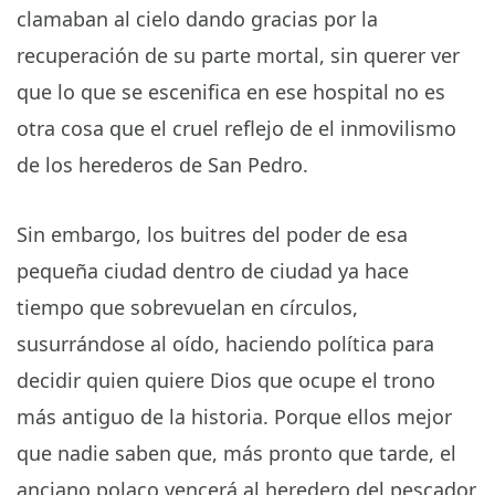
clamaban al cielo dando gracias por la
recuperación de su parte mortal, sin querer ver
que lo que se escenifica en ese hospital no es
otra cosa que el cruel reflejo de el inmovilismo
de los herederos de San Pedro.
Sin embargo, los buitres del poder de esa
pequeña ciudad dentro de ciudad ya hace
tiempo que sobrevuelan en círculos,
susurrándose al oído, haciendo política para
decidir quien quiere Dios que ocupe el trono
más antiguo de la historia. Porque ellos mejor
que nadie saben que, más pronto que tarde, el
anciano polaco vencerá al heredero del pescador