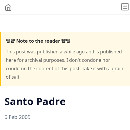
🚨🚨 Note to the reader 🚨🚨
This post was published a while ago and is published
here for archival purposes. I don't condone nor
condemn the content of this post. Take it with a grain
of salt.
Santo Padre
6 Feb 2005