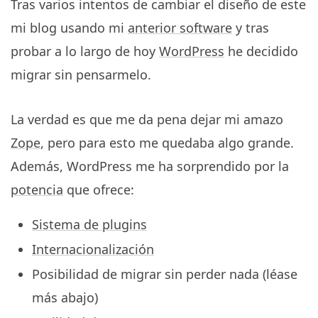
Tras varios intentos de cambiar el diseño de este
mi blog usando mi
anterior software
y tras
probar a lo largo de hoy
WordPress
he decidido
migrar sin pensarmelo.
La verdad es que me da pena dejar mi amazo
Zope
, pero para esto me quedaba algo grande.
Además, WordPress me ha sorprendido por la
potencia
que ofrece:
Sistema de plugins
Internacionalización
Posibilidad de migrar sin perder nada (léase
más abajo)