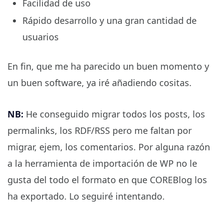
Facilidad de uso
Rápido desarrollo y una gran cantidad de
usuarios
En fin, que me ha parecido un buen momento y
un buen software, ya iré añadiendo cositas.
NB:
He conseguido migrar todos los posts, los
permalinks, los RDF/RSS pero me faltan por
migrar, ejem, los comentarios. Por alguna razón
a la herramienta de importación de WP no le
gusta del todo el formato en que COREBlog los
ha exportado. Lo seguiré intentando.