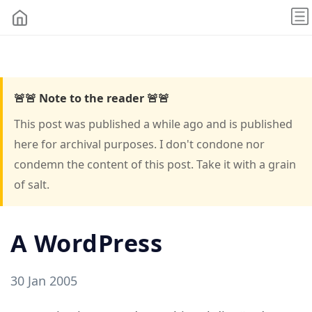
🚨🚨 Note to the reader 🚨🚨
This post was published a while ago and is published
here for archival purposes. I don't condone nor
condemn the content of this post. Take it with a grain
of salt.
A WordPress
30 Jan 2005