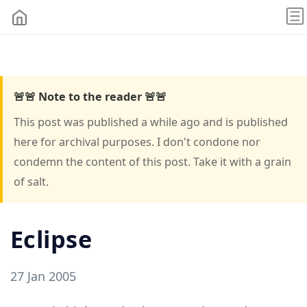
🚨🚨 Note to the reader 🚨🚨
This post was published a while ago and is published
here for archival purposes. I don't condone nor
condemn the content of this post. Take it with a grain
of salt.
Eclipse
27 Jan 2005