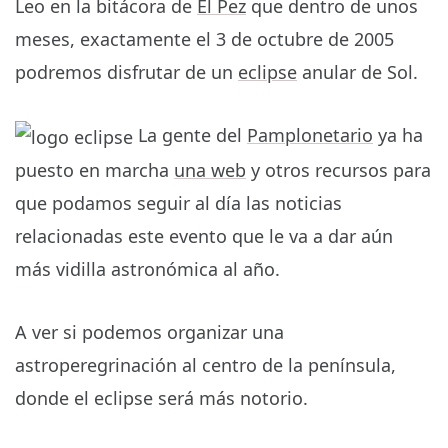
Leo en la bitácora de
El Pez
que dentro de unos
meses, exactamente el 3 de octubre de 2005
podremos disfrutar de un
eclipse
anular de Sol.
La gente del
Pamplonetario
ya ha
puesto en marcha
una web
y otros recursos para
que podamos seguir al día las noticias
relacionadas este evento que le va a dar aún
más vidilla astronómica al año.
A ver si podemos organizar una
astroperegrinación al centro de la península,
donde el eclipse será más notorio.