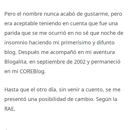
Pero el nombre nunca acabó de gustarme, pero
era aceptable teniendo en cuenta que fue una
parida que se me ocurrió en no sé que noche de
insomnio haciendo mi primerísimo y difunto
blog. Después me acompañó en mi aventura
Blogalita, en
septiembre de 2002
y permaneció
en mi
COREBlog
.
Hasta que el otro día, sin venir a cuento, se me
presentó una posibilidad de cambio. Según la
RAE
,