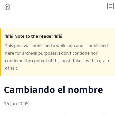
🚨🚨 Note to the reader 🚨🚨
This post was published a while ago and is published
here for archival purposes. I don't condone nor
condemn the content of this post. Take it with a grain
of salt.
Cambiando el nombre
16 Jan 2005