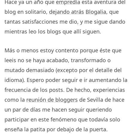
Hace ya un año que
empredía
esta aventura del
blog en solitario,
dejando atrás
Blogalia
, que
tantas satisfacciones me dio, y me sigue dando
mientras leo los blogs que allí siguen.
Más o menos estoy contento porque éste que
leeis no se haya acabado, transformado o
mutado demasiado (excepto por el detalle del
idioma). Espero poder seguir e ir aumentando la
frecuencia de los posts. De hecho, experiencias
como la
reunión de bloggers
de Sevilla de hace
un par de días me hacen seguir queriendo
participar en este fenómeno que todavía solo
enseña la patita por debajo de la puerta.